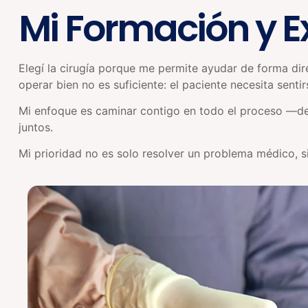
Mi Formación y E
Elegí la cirugía porque me permite ayudar de forma dir
operar bien no es suficiente: el paciente necesita sen
Mi enfoque es caminar contigo en todo el proceso —de
juntos.
Mi prioridad no es solo resolver un problema médico, s