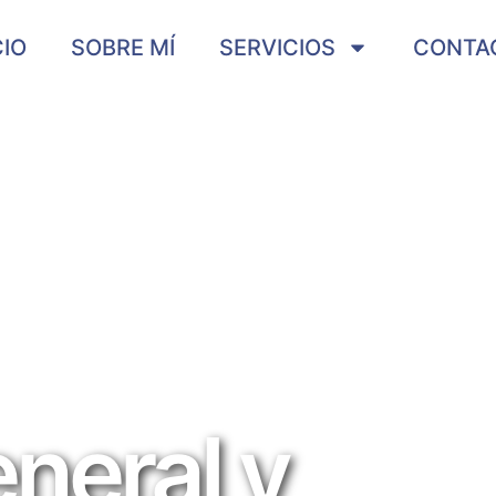
CIO
SOBRE MÍ
SERVICIOS
CONTA
neral y