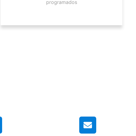
programados